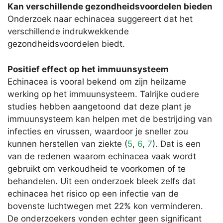
Kan verschillende gezondheidsvoordelen bieden
Onderzoek naar echinacea suggereert dat het
verschillende indrukwekkende
gezondheidsvoordelen biedt.
Positief effect op het immuunsysteem
Echinacea is vooral bekend om zijn heilzame
werking op het immuunsysteem. Talrijke oudere
studies hebben aangetoond dat deze plant je
immuunsysteem kan helpen met de bestrijding van
infecties en virussen, waardoor je sneller zou
kunnen herstellen van ziekte (
5
,
6
,
7
). Dat is een
van de redenen waarom echinacea vaak wordt
gebruikt om verkoudheid te voorkomen of te
behandelen. Uit een onderzoek bleek zelfs dat
echinacea het risico op een infectie van de
bovenste luchtwegen met 22% kon verminderen.
De onderzoekers vonden echter geen significant