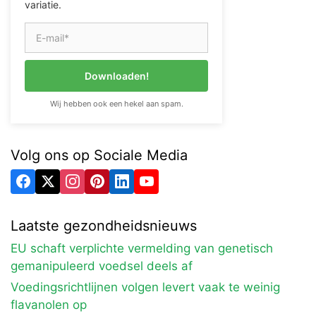
variatie.
Downloaden!
Wij hebben ook een hekel aan spam.
Volg ons op Sociale Media
Laatste gezondheidsnieuws
EU schaft verplichte vermelding van genetisch
gemanipuleerd voedsel deels af
Voedingsrichtlijnen volgen levert vaak te weinig
flavanolen op