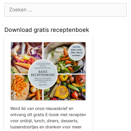
Zoek
naar:
Download gratis receptenboek
Word lid van onze nieuwsbrief en
ontvang dit gratis E-book met recepten
voor ontbijt, lunch, diners, desserts,
tussendoortjes en dranken voor meer