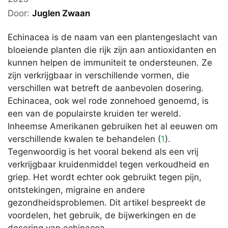
Door:
Juglen Zwaan
Echinacea is de naam van een plantengeslacht van
bloeiende planten die rijk zijn aan antioxidanten en
kunnen helpen de immuniteit te ondersteunen. Ze
zijn verkrijgbaar in verschillende vormen, die
verschillen wat betreft de aanbevolen dosering.
Echinacea, ook wel rode zonnehoed genoemd, is
een van de populairste kruiden ter wereld.
Inheemse Amerikanen gebruiken het al eeuwen om
verschillende kwalen te behandelen (
1
).
Tegenwoordig is het vooral bekend als een vrij
verkrijgbaar kruidenmiddel tegen verkoudheid en
griep. Het wordt echter ook gebruikt tegen pijn,
ontstekingen, migraine en andere
gezondheidsproblemen. Dit artikel bespreekt de
voordelen, het gebruik, de bijwerkingen en de
dosering van echinacea.