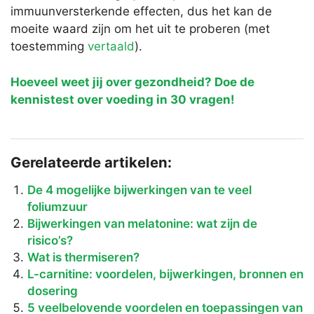
immuunversterkende effecten, dus het kan de
moeite waard zijn om het uit te proberen (met
toestemming
vertaald
).
Hoeveel weet jij over gezondheid? Doe de
kennistest over voeding in 30 vragen!
Gerelateerde artikelen:
De 4 mogelijke bijwerkingen van te veel
foliumzuur
Bijwerkingen van melatonine: wat zijn de
risico’s?
Wat is thermiseren?
L-carnitine: voordelen, bijwerkingen, bronnen en
dosering
5 veelbelovende voordelen en toepassingen van