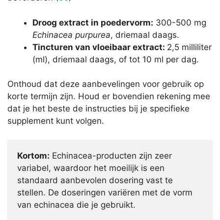
Droog extract in poedervorm:
300-500 mg
Echinacea purpurea
, driemaal daags.
Tincturen van vloeibaar extract:
2,5 milliliter
(ml), driemaal daags, of tot 10 ml per dag.
Onthoud dat deze aanbevelingen voor gebruik op
korte termijn zijn. Houd er bovendien rekening mee
dat je het beste de instructies bij je specifieke
supplement kunt volgen.
Kortom:
Echinacea-producten zijn zeer
variabel, waardoor het moeilijk is een
standaard aanbevolen dosering vast te
stellen. De doseringen variëren met de vorm
van echinacea die je gebruikt.