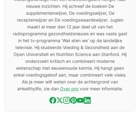
nieuwe inzichten. Hij schreef de boeken De
supplementenwijzer, De voedingswijzer, De
receptenwijzer en De voedingswaardewijzer. Juglen
maakt al meer dan 12 jaar deel uit van het
radioprogramma gezondheidsnieuws en was vaste gast
in het tv-programma ‘Wat eten we’ op de landelijke
televisie. Hij studeerde Voeding & Gezondheid aan de
Open Universiteit en Nutrition Science aan Stanford. Hij
onderzoekt kritisch en combineert moderne
wetenschap met eeuwenoude kennis. Hij hangt geen
enkel voedingsgeloof aan, maar combineert vele visies.
Als je meer wilt weten over de achtergrond van
aHealthylife, zie dan
Over ons
voor meer informatie.