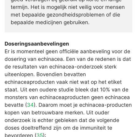
termijn. Het is mogelijk niet veilig voor mensen
met bepaalde gezondheidsproblemen of die
bepaalde medicijnen gebruiken.
Doseringsaanbevelingen
Er is momenteel geen officiële aanbeveling voor de
dosering van echinacea. Een van de redenen is dat
de resultaten van echinacea-onderzoek sterk
uiteenlopen. Bovendien bevatten
echinaceaproducten vaak niet wat op het etiket
staat. Uit een oudere studie bleek dat 10% van de
monsters van echinaceaproducten geen echinacea
bevatte (
34
). Daarom moet je echinacea-producten
kopen van betrouwbare merken. Uit ouder
onderzoek is echter gebleken dat de volgende
doses doeltreffend zijn om de immuniteit te
bevorderen (
35
):