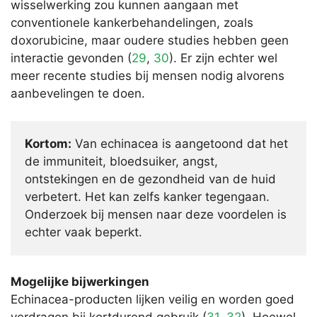
wisselwerking zou kunnen aangaan met
conventionele kankerbehandelingen, zoals
doxorubicine, maar oudere studies hebben geen
interactie gevonden (
29
,
30
). Er zijn echter wel
meer recente studies bij mensen nodig alvorens
aanbevelingen te doen.
Kortom:
Van echinacea is aangetoond dat het
de immuniteit, bloedsuiker, angst,
ontstekingen en de gezondheid van de huid
verbetert. Het kan zelfs kanker tegengaan.
Onderzoek bij mensen naar deze voordelen is
echter vaak beperkt.
Mogelijke bijwerkingen
Echinacea-producten lijken veilig en worden goed