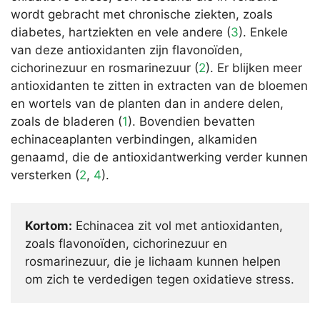
wordt gebracht met chronische ziekten, zoals
diabetes, hartziekten en vele andere (
3
). Enkele
van deze antioxidanten zijn flavonoïden,
cichorinezuur en rosmarinezuur (
2
). Er blijken meer
antioxidanten te zitten in extracten van de bloemen
en wortels van de planten dan in andere delen,
zoals de bladeren (
1
). Bovendien bevatten
echinaceaplanten verbindingen, alkamiden
genaamd, die de antioxidantwerking verder kunnen
versterken (
2
,
4
).
Kortom:
Echinacea zit vol met antioxidanten,
zoals flavonoïden, cichorinezuur en
rosmarinezuur, die je lichaam kunnen helpen
om zich te verdedigen tegen oxidatieve stress.