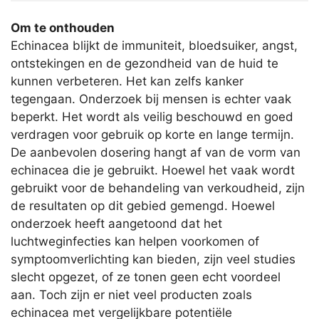
Om te onthouden
Echinacea blijkt de immuniteit, bloedsuiker, angst,
ontstekingen en de gezondheid van de huid te
kunnen verbeteren. Het kan zelfs kanker
tegengaan. Onderzoek bij mensen is echter vaak
beperkt. Het wordt als veilig beschouwd en goed
verdragen voor gebruik op korte en lange termijn.
De aanbevolen dosering hangt af van de vorm van
echinacea die je gebruikt. Hoewel het vaak wordt
gebruikt voor de behandeling van verkoudheid, zijn
de resultaten op dit gebied gemengd. Hoewel
onderzoek heeft aangetoond dat het
luchtweginfecties kan helpen voorkomen of
symptoomverlichting kan bieden, zijn veel studies
slecht opgezet, of ze tonen geen echt voordeel
aan. Toch zijn er niet veel producten zoals
echinacea met vergelijkbare potentiële