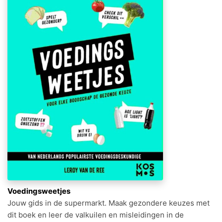
Voedingsweetjes
Jouw gids in de supermarkt. Maak gezondere keuzes met
dit boek en leer de valkuilen en misleidingen in de