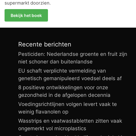
supermarkt doorzien.
Bekijk het boek
Recente berichten
Pesticiden: Nederlandse groente en fruit zijn
niet schoner dan buitenlandse
EU schaft verplichte vermelding van
genetisch gemanipuleerd voedsel deels af
8 positieve ontwikkelingen voor onze
gezondheid in de afgelopen decennia
Voedingsrichtlijnen volgen levert vaak te
weinig flavanolen op
Wasstrips en vaatwastabletten zitten vaak
ongemerkt vol microplastics