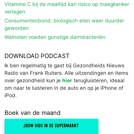
Vitamine C bij de maaltijd kan risico op maagkanker
verlagen
Consumentenbond: biologisch eten weer duurder
geworden
Walnoten voeden gunstige darmbacteriën
DOWNLOAD PODCAST
Ik ben regelmatig te gast bij Gezondheids Nieuws
Radio van Frank Ruiters. Alle uitzendingen en items
over gezondheid kun je
hier
terugluisteren, ideaal
om naar te luisteren in de auto en op je iPhone of
iPod.
Boek van de maand