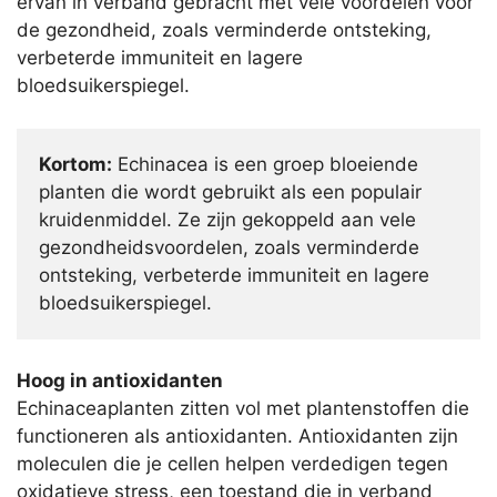
ervan in verband gebracht met vele voordelen voor
de gezondheid, zoals verminderde ontsteking,
verbeterde immuniteit en lagere
bloedsuikerspiegel.
Kortom:
Echinacea is een groep bloeiende
planten die wordt gebruikt als een populair
kruidenmiddel. Ze zijn gekoppeld aan vele
gezondheidsvoordelen, zoals verminderde
ontsteking, verbeterde immuniteit en lagere
bloedsuikerspiegel.
Hoog in antioxidanten
Echinaceaplanten zitten vol met plantenstoffen die
functioneren als antioxidanten. Antioxidanten zijn
moleculen die je cellen helpen verdedigen tegen
oxidatieve stress, een toestand die in verband