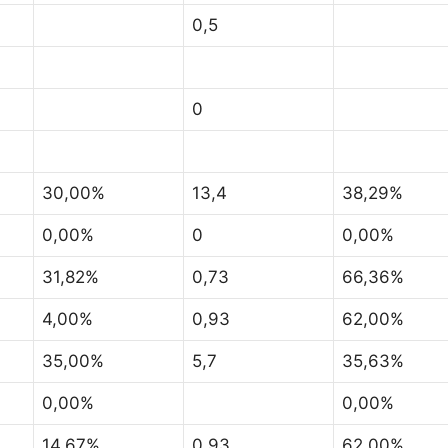
0,5
0
30,00%
13,4
38,29%
0,00%
0
0,00%
31,82%
0,73
66,36%
4,00%
0,93
62,00%
35,00%
5,7
35,63%
0,00%
0,00%
14,67%
0,93
62,00%