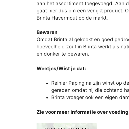
aan het assortiment toegevoegd. Aan de
gaat hier dus om een verrijkt product.
Brinta Havermout op de markt.
Bewaren
Omdat Brinta al gekookt en goed gedroog
hoeveelheid zout in Brinta werkt als nat
en donker te bewaren.
Weetjes/Wist je dat:
Reinier Paping na zijn winst op d
gereden omdat hij die ochtend h
Brinta vroeger ook een eigen da
Zie voor meer informatie over voedin