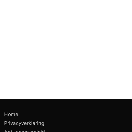
Home
Privacyverklaring