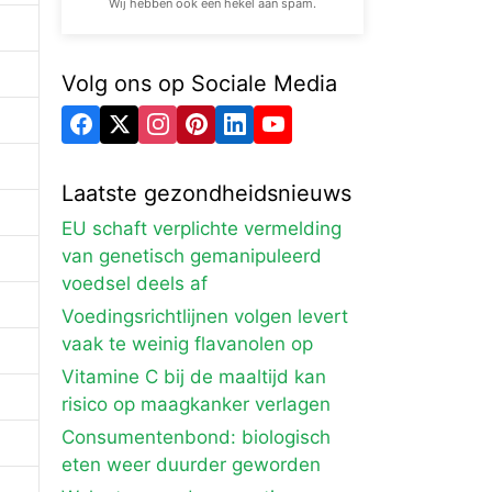
Wij hebben ook een hekel aan spam.
Volg ons op Sociale Media
Laatste gezondheidsnieuws
EU schaft verplichte vermelding
van genetisch gemanipuleerd
voedsel deels af
Voedingsrichtlijnen volgen levert
vaak te weinig flavanolen op
Vitamine C bij de maaltijd kan
risico op maagkanker verlagen
Consumentenbond: biologisch
eten weer duurder geworden