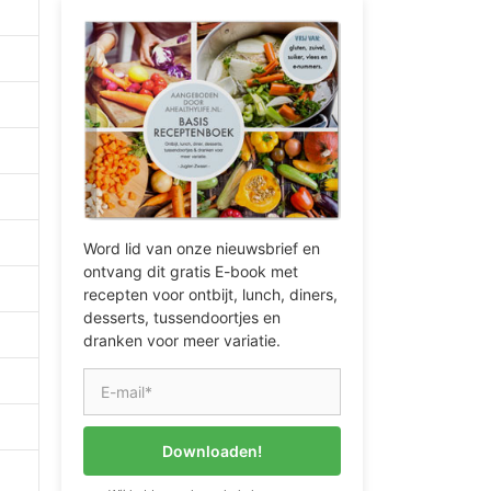
Word lid van onze nieuwsbrief en
ontvang dit gratis E-book met
recepten voor ontbijt, lunch, diners,
desserts, tussendoortjes en
dranken voor meer variatie.
Downloaden!