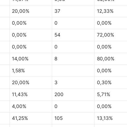
20,00%
37
12,33%
0,00%
0
0,00%
0,00%
54
72,00%
0,00%
0
0,00%
14,00%
8
80,00%
1,58%
0,00%
20,00%
3
0,30%
11,43%
200
5,71%
4,00%
0
0,00%
41,25%
105
13,13%