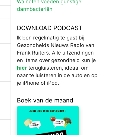
Walnoten voeden gunstige
darmbacteriën
DOWNLOAD PODCAST
Ik ben regelmatig te gast bij
Gezondheids Nieuws Radio van
Frank Ruiters. Alle uitzendingen
en items over gezondheid kun je
hier
terugluisteren, ideaal om
naar te luisteren in de auto en op
je iPhone of iPod.
Boek van de maand