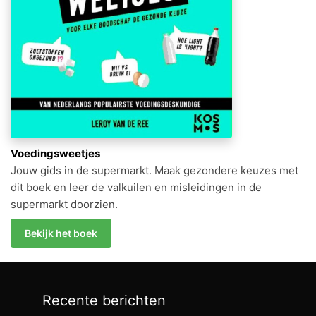
Voedingsweetjes
Jouw gids in de supermarkt. Maak gezondere keuzes met
dit boek en leer de valkuilen en misleidingen in de
supermarkt doorzien.
Bekijk het boek
Recente berichten