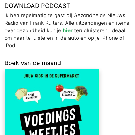
DOWNLOAD PODCAST
Ik ben regelmatig te gast bij Gezondheids Nieuws
Radio van Frank Ruiters. Alle uitzendingen en items
over gezondheid kun je
hier
terugluisteren, ideaal
om naar te luisteren in de auto en op je iPhone of
iPod.
Boek van de maand