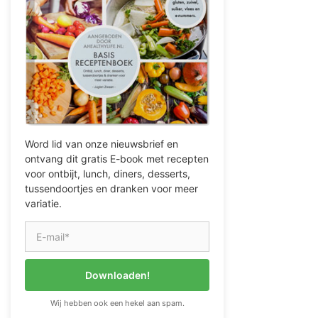
Word lid van onze nieuwsbrief en
ontvang dit gratis E-book met recepten
voor ontbijt, lunch, diners, desserts,
tussendoortjes en dranken voor meer
variatie.
Downloaden!
Wij hebben ook een hekel aan spam.