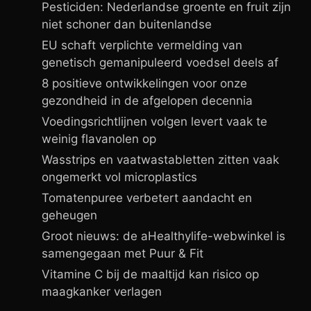
Pesticiden: Nederlandse groente en fruit zijn
niet schoner dan buitenlandse
EU schaft verplichte vermelding van
genetisch gemanipuleerd voedsel deels af
8 positieve ontwikkelingen voor onze
gezondheid in de afgelopen decennia
Voedingsrichtlijnen volgen levert vaak te
weinig flavanolen op
Wasstrips en vaatwastabletten zitten vaak
ongemerkt vol microplastics
Tomatenpuree verbetert aandacht en
geheugen
Groot nieuws: de aHealthylife-webwinkel is
samengegaan met Puur & Fit
Vitamine C bij de maaltijd kan risico op
maagkanker verlagen