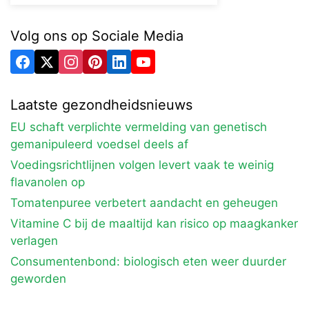
Volg ons op Sociale Media
Laatste gezondheidsnieuws
EU schaft verplichte vermelding van genetisch
gemanipuleerd voedsel deels af
Voedingsrichtlijnen volgen levert vaak te weinig
flavanolen op
Tomatenpuree verbetert aandacht en geheugen
Vitamine C bij de maaltijd kan risico op maagkanker
verlagen
Consumentenbond: biologisch eten weer duurder
geworden